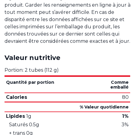
produit. Garder les renseignements en ligne à jour à
tout moment peut s’avérer difficile. En cas de
disparité entre les données affichées sur ce site et
celles imprimées sur l’emballage du produit, les
données trouvées sur ce dernier sont celles qui
devraient être considérées comme exactes et à jour.
Valeur nutritive
Portion: 2 tubes (112 g)
Quantité par portion
Comme
emballé
Calories
80
% Valeur quotidienne
Lipides
1g
1%
Saturés
0.5g
3%
+ trans
0g