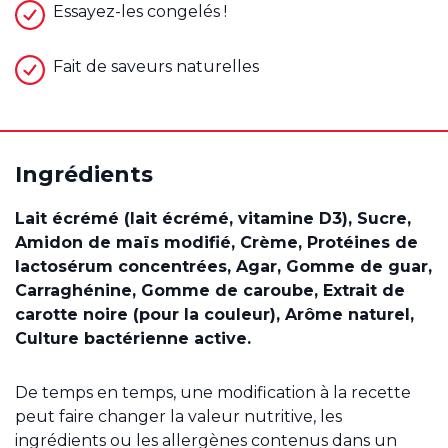
Essayez-les congelés !
Fait de saveurs naturelles
Ingrédients
Lait écrémé (lait écrémé, vitamine D3), Sucre,
Amidon de maïs modifié, Crème, Protéines de
lactosérum concentrées, Agar, Gomme de guar,
Carraghénine, Gomme de caroube, Extrait de
carotte noire (pour la couleur), Arôme naturel,
Culture bactérienne active.
De temps en temps, une modification à la recette
peut faire changer la valeur nutritive, les
ingrédients ou les allergènes contenus dans un