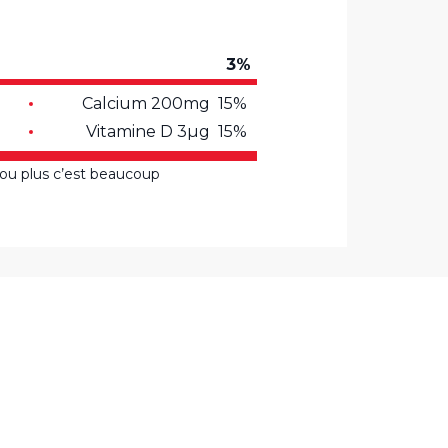
3%
Calcium 200mg 15%
Vitamine D 3µg 15%
 ou plus c’est beaucoup