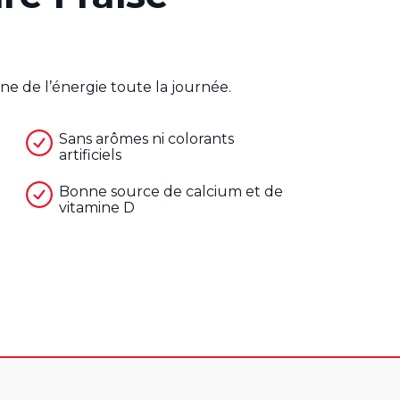
e de l’énergie toute la journée.
Sans arômes ni colorants
artificiels
Bonne source de calcium et de
vitamine D