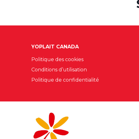
YOPLAIT CANADA
Politique des cookies
Conditions d’utilisation
Politique de confidentialité