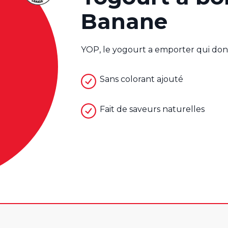
Banane
YOP, le yogourt a emporter qui donn
Sans colorant ajouté
Fait de saveurs naturelles